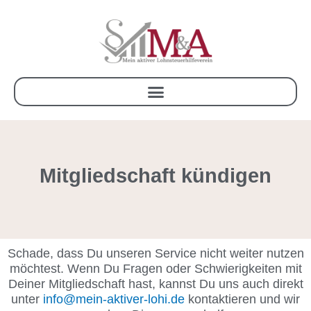
Zum
Inhalt
springen
Mitgliedschaft
kündigen
Schade, dass Du unseren Service nicht weiter nutzen
möchtest. Wenn Du Fragen oder Schwierigkeiten mit
Deiner Mitgliedschaft hast, kannst Du uns auch direkt
unter
info@mein-aktiver-lohi.de
kontaktieren und wir